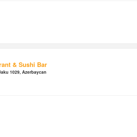
ant & Sushi Bar
 Baku 1029, Azerbaycan