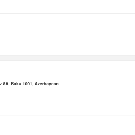
 8A, Baku 1001, Azerbaycan