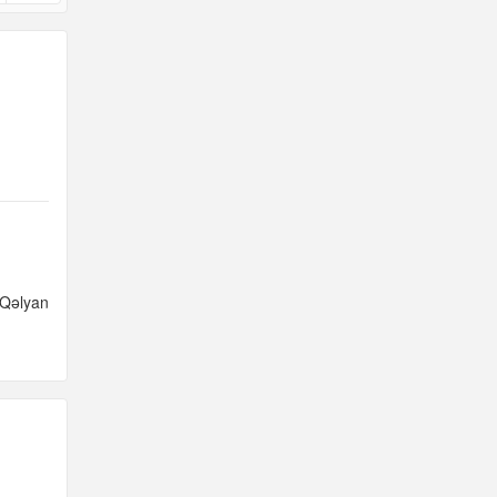
Qəlyan